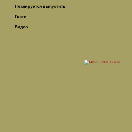
Планируется выпустить
Гости
Видео