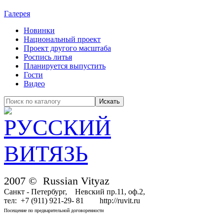
Галерея
Новинки
Национальный проект
Проект другого масштаба
Роспись литья
Планируется выпустить
Гости
Видео
2007 © Russian Vityaz
Санкт - Петербург, Невский пр.11, оф.2,
тел: +7 (911) 921-29- 81 http://ruvit.ru
Посещение по предварительной договоренности