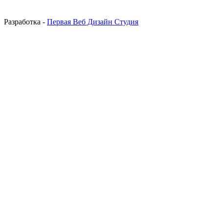
Разработка -
Первая Веб Дизайн Студия