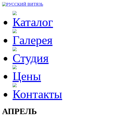
АПРЕЛЬ