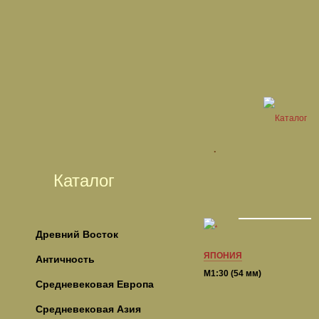
.
Каталог
Древний Восток
ЯПОНИЯ
Античность
М1:30 (54 мм)
Средневековая Европа
Средневековая Азия