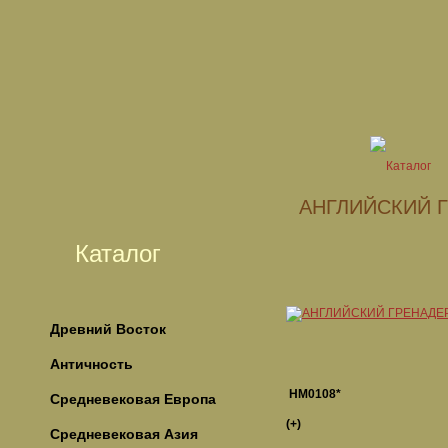
АНГЛИЙСКИЙ 
Каталог
Древний Восток
Античность
НМ0108*
Средневековая Европа
(+)
Средневековая Азия