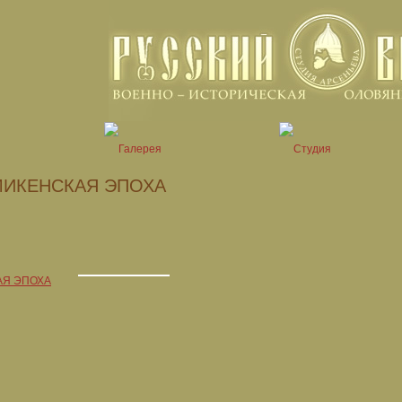
МИКЕНСКАЯ ЭПОХА