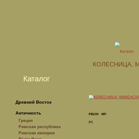
КОЛЕСНИЦА, 
Каталог
Древний Восток
Античность
РВ230 МП
Греция
(+)
Римская республика
Римская империя