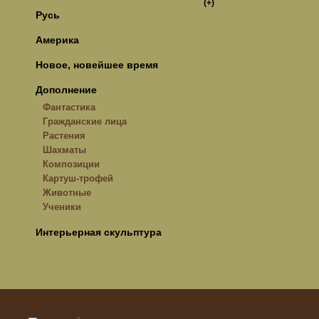
(+)
Русь
Америка
Новое, новейшее время
Дополнение
Фантастика
Гражданские лица
Растения
Шахматы
Композиции
Картуш-трофей
Животные
Ученики
Интерьерная скульптура