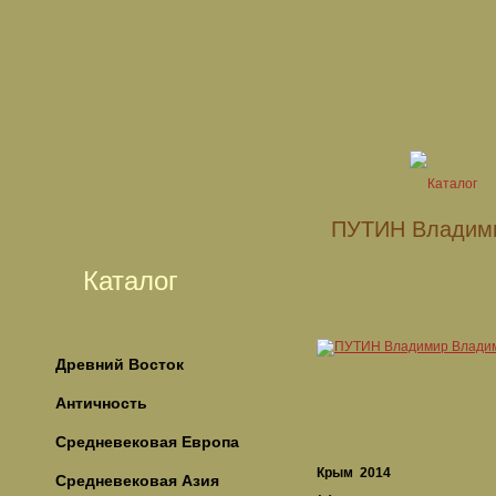
ПУТИН Владим
Каталог
Древний Восток
Античность
Средневековая Европа
Крым 2014
Средневековая Азия