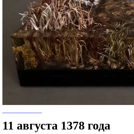
11 августа 1378 года