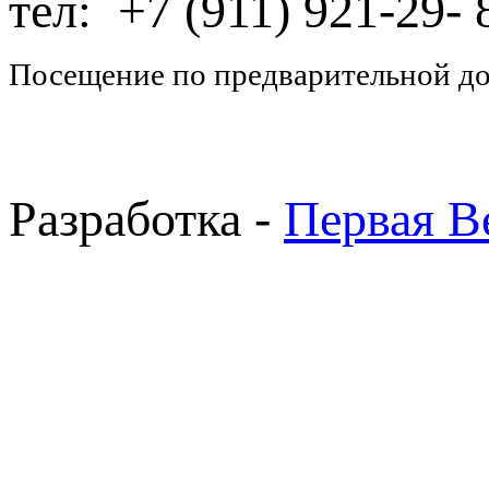
тел: +7 (911) 921-29-
Посещение по предварительной д
Разработка -
Первая В