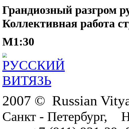
Грандиозный разгром ру
Коллективная работа ст
М1:30
2007 © Russian Vit
Санкт - Петербург, Н