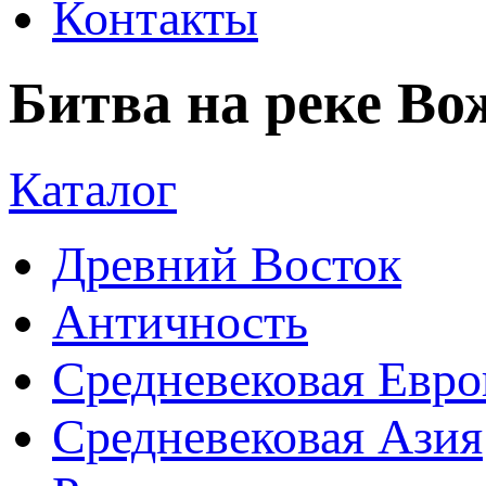
Битва на реке Во
Каталог
Древний Восток
Античность
Средневековая Евро
Средневековая Азия