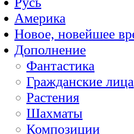
Русь
Америка
Новое, новейшее вр
Дополнение
Фантастика
Гражданские лица
Растения
Шахматы
Композиции