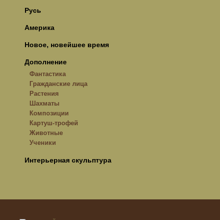
Русь
Америка
Новое, новейшее время
Дополнение
Фантастика
Гражданские лица
Растения
Шахматы
Композиции
Картуш-трофей
Животные
Ученики
Интерьерная скульптура