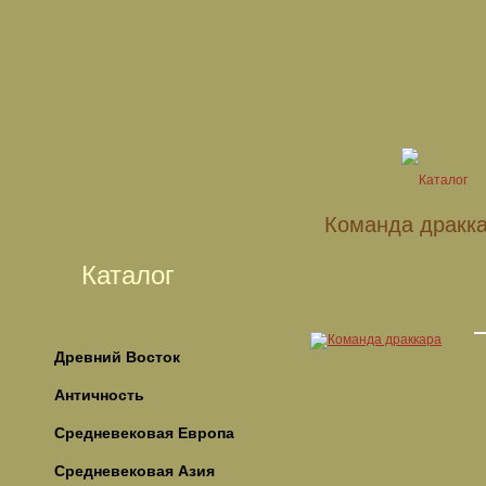
Команда дракк
Каталог
Древний Восток
Античность
Средневековая Европа
Средневековая Азия