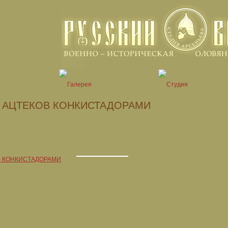
 АЦТЕКОВ КОНКИСТАДОРАМИ