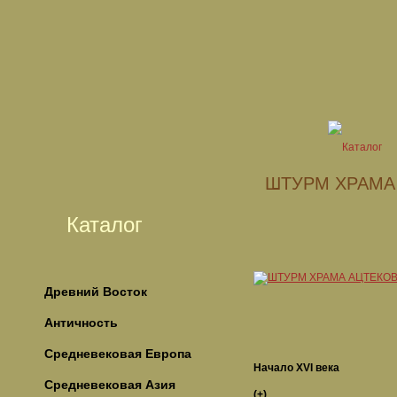
ШТУРМ ХРАМА
Каталог
Древний Восток
Античность
Средневековая Европа
Начало XVI века
Средневековая Азия
(+)