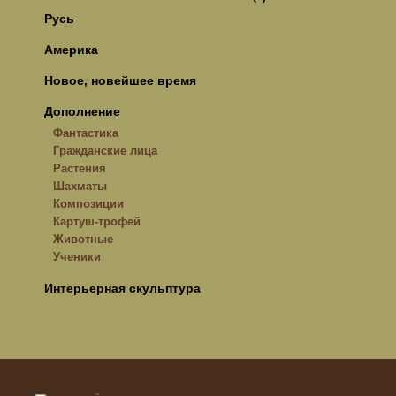
Русь
Америка
Новое, новейшее время
Дополнение
Фантастика
Гражданские лица
Растения
Шахматы
Композиции
Картуш-трофей
Животные
Ученики
Интерьерная скульптура