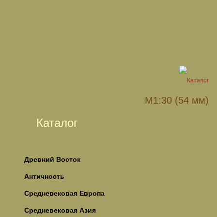
М1:30 (54 мм)
Каталог
Древний Восток
Античность
Средневековая Европа
Средневековая Азия