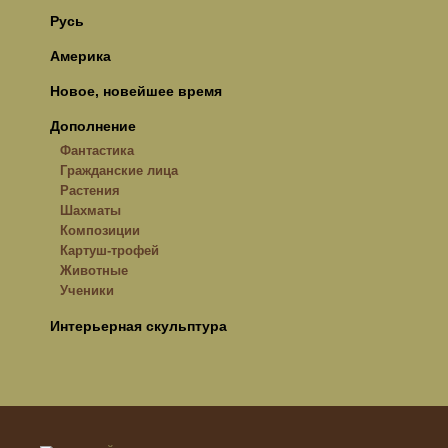
Русь
Америка
Новое, новейшее время
Дополнение
Фантастика
Гражданские лица
Растения
Шахматы
Композиции
Картуш-трофей
Животные
Ученики
Интерьерная скульптура