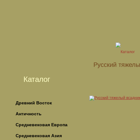
Русский тяжелы
Каталог
Древний Восток
Античность
Средневековая Европа
Средневековая Азия